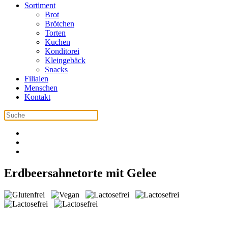
Sortiment
Brot
Brötchen
Torten
Kuchen
Konditorei
Kleingebäck
Snacks
Filialen
Menschen
Kontakt
Erdbeersahnetorte mit Gelee