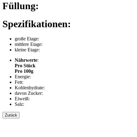
Füllung:
Spezifikationen:
große Etage:
mittlere Etage:
kleine Etage:
Nährwerte
:
Pro Stück
Pro 100g
Energie:
Fett:
Kohlenhydrate:
davon Zucker:
Eiweiß:
Salz:
Zurück