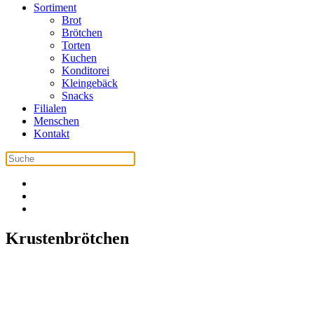
Sortiment
Brot
Brötchen
Torten
Kuchen
Konditorei
Kleingebäck
Snacks
Filialen
Menschen
Kontakt
Krustenbrötchen