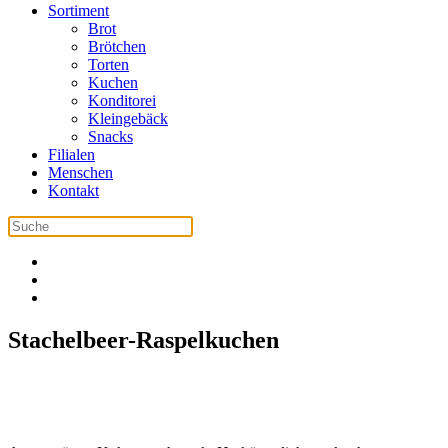
Sortiment
Brot
Brötchen
Torten
Kuchen
Konditorei
Kleingebäck
Snacks
Filialen
Menschen
Kontakt
Stachelbeer-Raspelkuchen