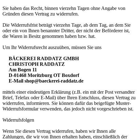
Sie haben das Recht, binnen vierzehn Tagen ohne Angabe von
Gründen diesen Vertrag zu widerrufen.
Die Widerrufsfrist beträgt vierzehn Tage, ab dem Tag, an dem Sie
oder ein von Ihnen benannter Dritter, der nicht der Beförderer ist,
die Waren in Besitz genommen haben bzw. hat.
Um Ihr Widerrufsrecht auszuüben, müssen Sie uns
BÄCKEREI RADDATZ GMBH
CHRISTOPH RADDATZ
Am Bogen 11
D-01468 Moritzburg OT Boxdorf
E-Mail shop@baeckerei-raddatz.de
mittels einer eindeutigen Erklärung (z.B. ein mit der Post versandter
Brief, Telefax oder E-Mail) über Ihren Entschluss, diesen Vertrag zu
widerrufen, informieren. Sie können dafür das beigefügte Muster-
Widerrufsformular verwenden, das jedoch nicht vorgeschrieben ist.
Widerrufsfolgen
Wenn Sie diesen Vertrag widerrufen, haben wir Ihnen alle
Zahlungen, die wir von Ihnen erhalten haben, einschließlich der