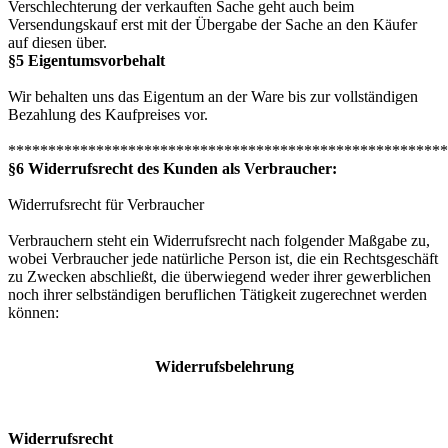
Verschlechterung der verkauften Sache geht auch beim
Versendungskauf erst mit der Übergabe der Sache an den Käufer
auf diesen über.
§5 Eigentumsvorbehalt
Wir behalten uns das Eigentum an der Ware bis zur vollständigen
Bezahlung des Kaufpreises vor.
*******************************************************
§6 Widerrufsrecht des Kunden als Verbraucher:
Widerrufsrecht für Verbraucher
Verbrauchern steht ein Widerrufsrecht nach folgender Maßgabe zu,
wobei Verbraucher jede natürliche Person ist, die ein Rechtsgeschäft
zu Zwecken abschließt, die überwiegend weder ihrer gewerblichen
noch ihrer selbständigen beruflichen Tätigkeit zugerechnet werden
können:
Widerrufsbelehrung
Widerrufsrecht