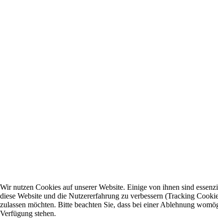
Wir nutzen Cookies auf unserer Website. Einige von ihnen sind essenzie
diese Website und die Nutzererfahrung zu verbessern (Tracking Cookies
zulassen möchten. Bitte beachten Sie, dass bei einer Ablehnung womögli
Verfügung stehen.