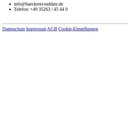
info@baeckerei-raddatz.de
Telefon: +49 35263 / 45 44 0
Datenschutz
Impressum
AGB
Cookie-Einstellungen