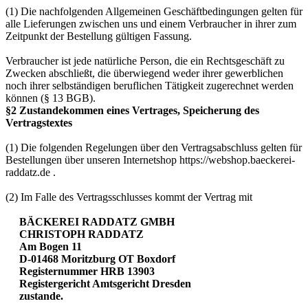
(1) Die nachfolgenden Allgemeinen Geschäftbedingungen gelten für
alle Lieferungen zwischen uns und einem Verbraucher in ihrer zum
Zeitpunkt der Bestellung gültigen Fassung.
Verbraucher ist jede natürliche Person, die ein Rechtsgeschäft zu
Zwecken abschließt, die überwiegend weder ihrer gewerblichen
noch ihrer selbständigen beruflichen Tätigkeit zugerechnet werden
können (§ 13 BGB).
§2 Zustandekommen eines Vertrages, Speicherung des
Vertragstextes
(1) Die folgenden Regelungen über den Vertragsabschluss gelten für
Bestellungen über unseren Internetshop https://webshop.baeckerei-
raddatz.de .
(2) Im Falle des Vertragsschlusses kommt der Vertrag mit
BÄCKEREI RADDATZ GMBH
CHRISTOPH RADDATZ
Am Bogen 11
D-01468 Moritzburg OT Boxdorf
Registernummer HRB 13903
Registergericht Amtsgericht Dresden
zustande.