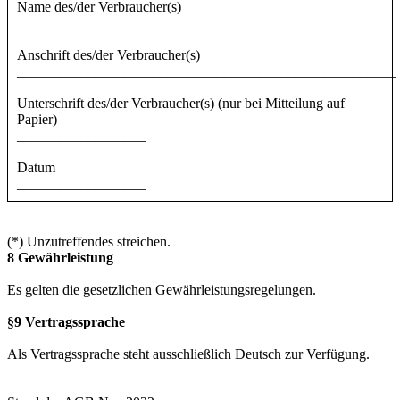
Name des/der Verbraucher(s)
_____________________________________________________
Anschrift des/der Verbraucher(s)
_____________________________________________________
Unterschrift des/der Verbraucher(s) (nur bei Mitteilung auf
Papier)
__________________
Datum
__________________
(*) Unzutreffendes streichen.
8 Gewährleistung
Es gelten die gesetzlichen Gewährleistungsregelungen.
§9 Vertragssprache
Als Vertragssprache steht ausschließlich Deutsch zur Verfügung.