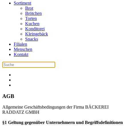
Sortiment
Brot
Brötchen
Torten
Kuchen
Konditorei
Kleingebäck
Snacks
Filialen
Menschen
Kontakt
AGB
Allgemeine Geschäftsbedingungen der Firma BÄCKEREI
RADDATZ GMBH
§1 Geltung gegenüber Unternehmern und Begriffsdefinitionen