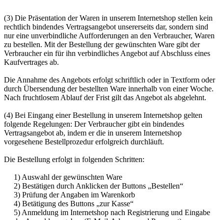
(3) Die Präsentation der Waren in unserem Internetshop stellen kein
rechtlich bindendes Vertragsangebot unsererseits dar, sondern sind
nur eine unverbindliche Aufforderungen an den Verbraucher, Waren
zu bestellen. Mit der Bestellung der gewünschten Ware gibt der
Verbraucher ein für ihn verbindliches Angebot auf Abschluss eines
Kaufvertrages ab.
Die Annahme des Angebots erfolgt schriftlich oder in Textform oder
durch Übersendung der bestellten Ware innerhalb von einer Woche.
Nach fruchtlosem Ablauf der Frist gilt das Angebot als abgelehnt.
(4) Bei Eingang einer Bestellung in unserem Internetshop gelten
folgende Regelungen: Der Verbraucher gibt ein bindendes
Vertragsangebot ab, indem er die in unserem Internetshop
vorgesehene Bestellprozedur erfolgreich durchläuft.
Die Bestellung erfolgt in folgenden Schritten:
1) Auswahl der gewünschten Ware
2) Bestätigen durch Anklicken der Buttons „Bestellen“
3) Prüfung der Angaben im Warenkorb
4) Betätigung des Buttons „zur Kasse“
5) Anmeldung im Internetshop nach Registrierung und Eingabe