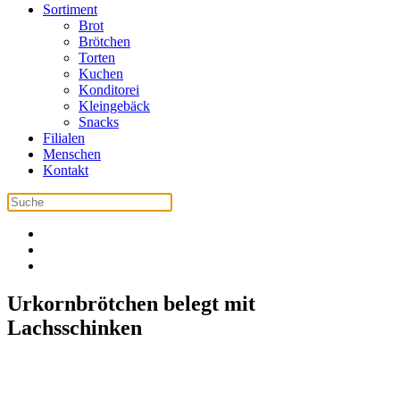
Sortiment
Brot
Brötchen
Torten
Kuchen
Konditorei
Kleingebäck
Snacks
Filialen
Menschen
Kontakt
Urkornbrötchen belegt mit
Lachsschinken