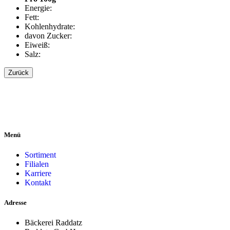
Energie:
Fett:
Kohlenhydrate:
davon Zucker:
Eiweiß:
Salz:
Zurück
Menü
Sortiment
Filialen
Karriere
Kontakt
Adresse
Bäckerei Raddatz