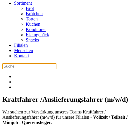
Sortiment
Brot
Brötchen
Torten
Kuchen
Konditorei
Kleingebäck
Snacks
Filialen
Menschen
Kontakt
Kraftfahrer /Auslieferungsfahrer (m/w/d)
Wir suchen zur Verstärkung unseres Teams Kraftfahrer /
Auslieferungsfahrer (m/w/d) für unsere Filialen -
Vollzeit / Teilzeit /
Minijob - Quereinsteiger.