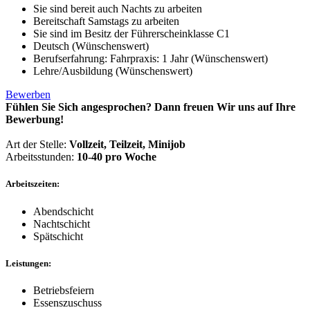
Sie sind bereit auch Nachts zu arbeiten
Bereitschaft Samstags zu arbeiten
Sie sind im Besitz der Führerscheinklasse C1
Deutsch (Wünschenswert)
Berufserfahrung: Fahrpraxis: 1 Jahr (Wünschenswert)
Lehre/Ausbildung (Wünschenswert)
Bewerben
Fühlen Sie Sich angesprochen? Dann freuen Wir uns auf Ihre
Bewerbung!
Art der Stelle:
Vollzeit, Teilzeit, Minijob
Arbeitsstunden:
10-40 pro Woche
Arbeitszeiten:
Abendschicht
Nachtschicht
Spätschicht
Leistungen:
Betriebsfeiern
Essenszuschuss