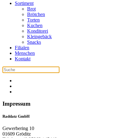
Sortiment
Brot
Brötchen
Torten
Kuchen
Konditorei
Kleingebäck
Snacks
Filialen
Menschen
Kontakt
Impressum
Raddatz GmbH
Gewerbering 10
01609 Gröditz