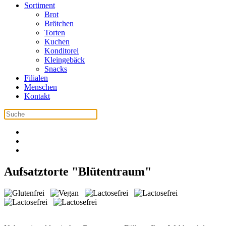
Sortiment
Brot
Brötchen
Torten
Kuchen
Konditorei
Kleingebäck
Snacks
Filialen
Menschen
Kontakt
Aufsatztorte "Blütentraum"