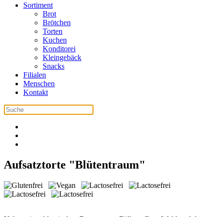
Sortiment
Brot
Brötchen
Torten
Kuchen
Konditorei
Kleingebäck
Snacks
Filialen
Menschen
Kontakt
Aufsatztorte "Blütentraum"