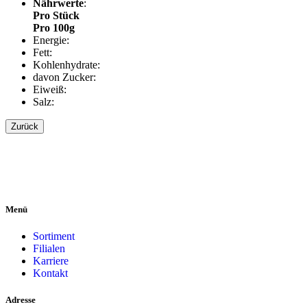
Nährwerte
:
Pro Stück
Pro 100g
Energie:
Fett:
Kohlenhydrate:
davon Zucker:
Eiweiß:
Salz:
Zurück
Menü
Sortiment
Filialen
Karriere
Kontakt
Adresse