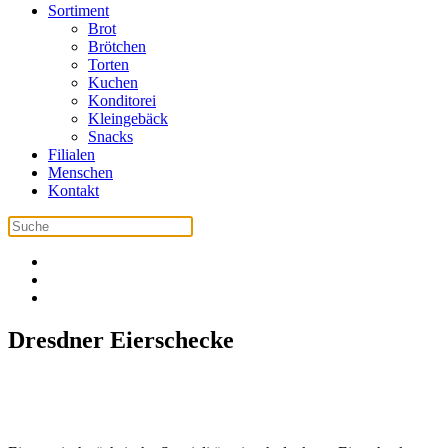
Sortiment
Brot
Brötchen
Torten
Kuchen
Konditorei
Kleingebäck
Snacks
Filialen
Menschen
Kontakt
Dresdner Eierschecke