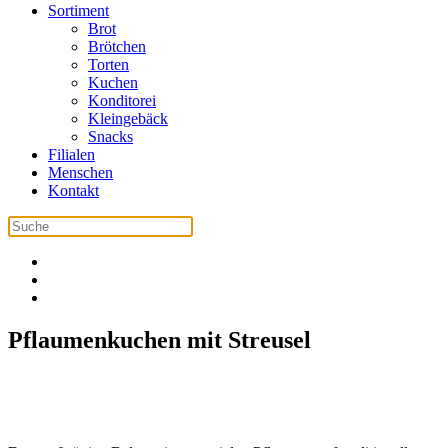
Sortiment
Brot
Brötchen
Torten
Kuchen
Konditorei
Kleingebäck
Snacks
Filialen
Menschen
Kontakt
Pflaumenkuchen mit Streusel