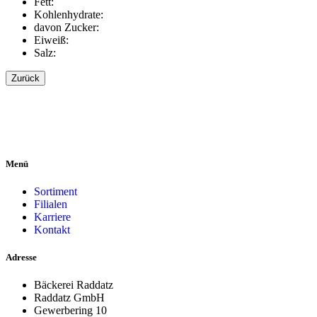
Fett:
Kohlenhydrate:
davon Zucker:
Eiweiß:
Salz:
Zurück
Menü
Sortiment
Filialen
Karriere
Kontakt
Adresse
Bäckerei Raddatz
Raddatz GmbH
Gewerbering 10