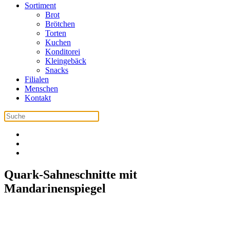
Sortiment
Brot
Brötchen
Torten
Kuchen
Konditorei
Kleingebäck
Snacks
Filialen
Menschen
Kontakt
Quark-Sahneschnitte mit
Mandarinenspiegel