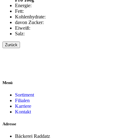
Energie:
Fett:
Kohlenhydrate:
davon Zucker:
Eiweiß:
Salz:
Zurück
Menü
Sortiment
Filialen
Karriere
Kontakt
Adresse
Bäckerei Raddatz