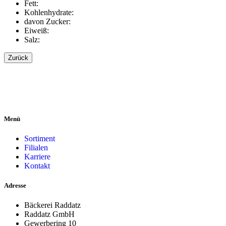
Fett:
Kohlenhydrate:
davon Zucker:
Eiweiß:
Salz:
Zurück
Menü
Sortiment
Filialen
Karriere
Kontakt
Adresse
Bäckerei Raddatz
Raddatz GmbH
Gewerbering 10