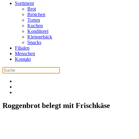
Sortiment
Brot
Brötchen
Torten
Kuchen
Konditorei
Kleingebäck
Snacks
Filialen
Menschen
Kontakt
Roggenbrot belegt mit Frischkäse