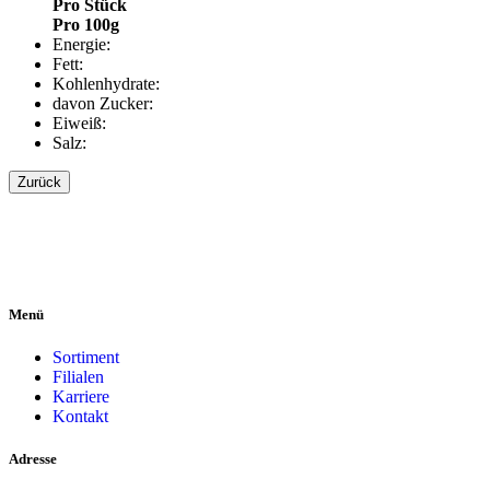
Pro Stück
Pro 100g
Energie:
Fett:
Kohlenhydrate:
davon Zucker:
Eiweiß:
Salz:
Zurück
Menü
Sortiment
Filialen
Karriere
Kontakt
Adresse