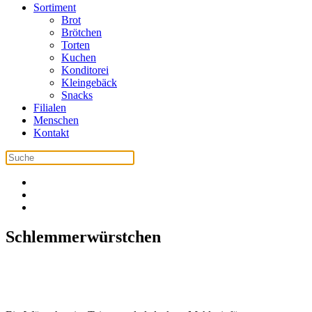
Sortiment
Brot
Brötchen
Torten
Kuchen
Konditorei
Kleingebäck
Snacks
Filialen
Menschen
Kontakt
Schlemmerwürstchen