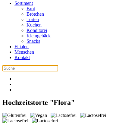
Sortiment
Brot
Brötchen
Torten
Kuchen
Konditorei
Kleingebäck
Snacks
Filialen
Menschen
Kontakt
Hochzeitstorte "Flora"