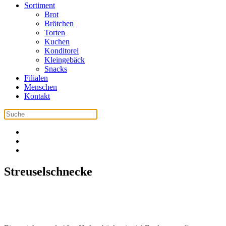
Sortiment
Brot
Brötchen
Torten
Kuchen
Konditorei
Kleingebäck
Snacks
Filialen
Menschen
Kontakt
Streuselschnecke