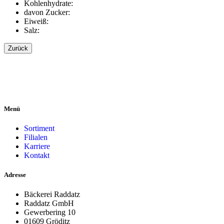
Kohlenhydrate:
davon Zucker:
Eiweiß:
Salz:
Zurück
Menü
Sortiment
Filialen
Karriere
Kontakt
Adresse
Bäckerei Raddatz
Raddatz GmbH
Gewerbering 10
01609 Gröditz