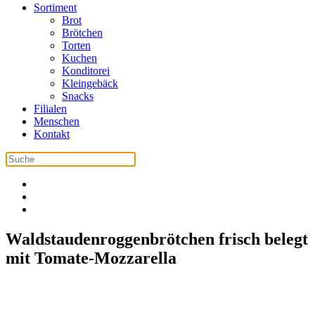
Sortiment
Brot
Brötchen
Torten
Kuchen
Konditorei
Kleingebäck
Snacks
Filialen
Menschen
Kontakt
Waldstaudenroggenbrötchen frisch belegt
mit Tomate-Mozzarella