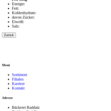
Energie:
Fett:
Kohlenhydrate:
davon Zucker:
Eiweiß:
Salz:
Zurück
Menü
Sortiment
Filialen
Karriere
Kontakt
Adresse
Bäckerei Raddatz